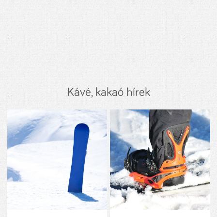
Kávé, kakaó hírek