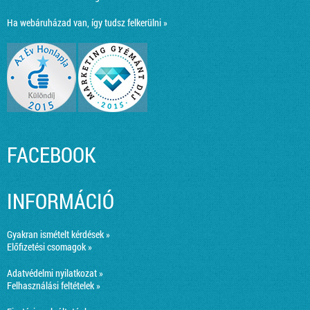
Ha webáruházad van, így tudsz felkerülni »
FACEBOOK
INFORMÁCIÓ
Gyakran ismételt kérdések »
Előfizetési csomagok »
Adatvédelmi nyilatkozat »
Felhasználási feltételek »