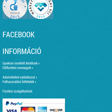
FACEBOOK
INFORMÁCIÓ
Gyakran ismételt kérdések »
Előfizetési csomagok »
Adatvédelmi nyilatkozat »
Felhasználási feltételek »
Fizetési szolgáltatónk: