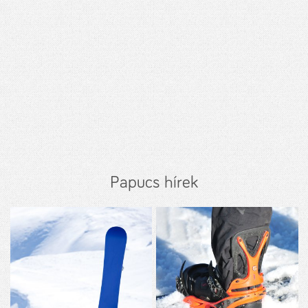
Papucs hírek