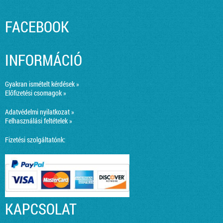
FACEBOOK
INFORMÁCIÓ
Gyakran ismételt kérdések »
Előfizetési csomagok »
Adatvédelmi nyilatkozat »
Felhasználási feltételek »
Fizetési szolgáltatónk:
KAPCSOLAT