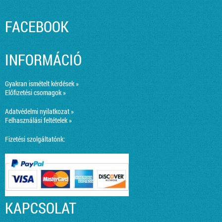
FACEBOOK
INFORMÁCIÓ
Gyakran ismételt kérdések »
Előfizetési csomagok »
Adatvédelmi nyilatkozat »
Felhasználási feltételek »
Fizetési szolgáltatónk:
KAPCSOLAT