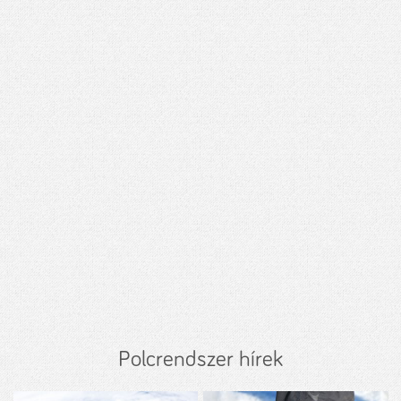
Polcrendszer hírek