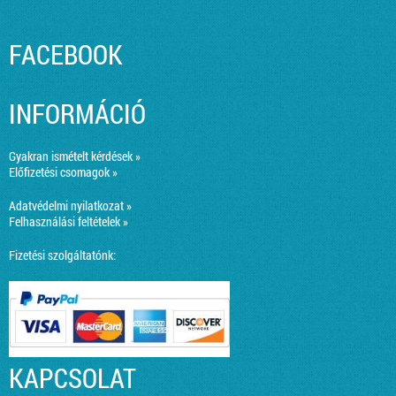
FACEBOOK
INFORMÁCIÓ
Gyakran ismételt kérdések »
Előfizetési csomagok »
Adatvédelmi nyilatkozat »
Felhasználási feltételek »
Fizetési szolgáltatónk:
KAPCSOLAT