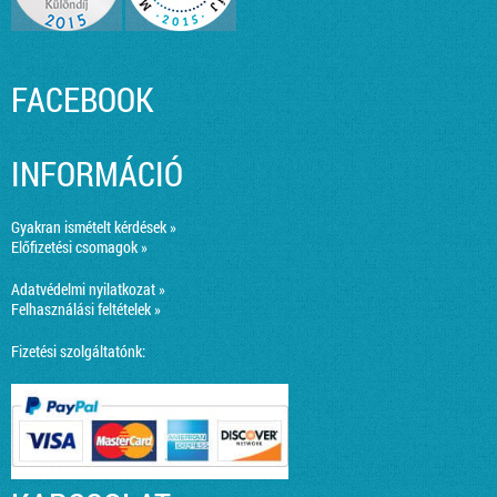
FACEBOOK
INFORMÁCIÓ
Gyakran ismételt kérdések »
Előfizetési csomagok »
Adatvédelmi nyilatkozat »
Felhasználási feltételek »
Fizetési szolgáltatónk: