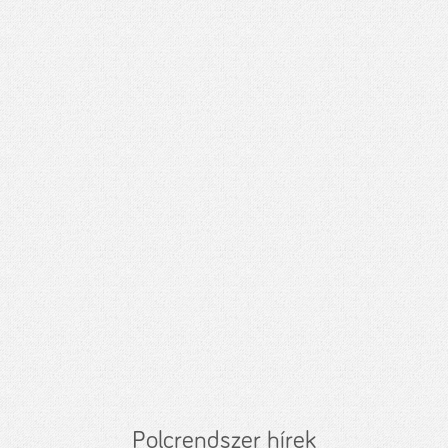
Polcrendszer hírek