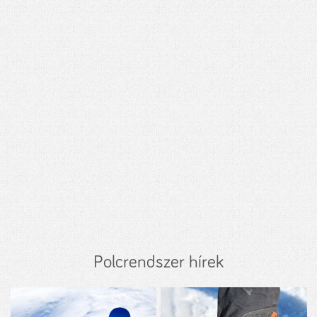
Polcrendszer hírek