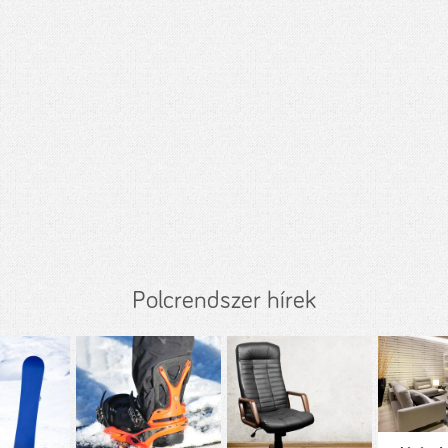
Polcrendszer hírek