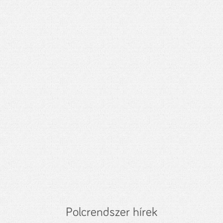
Polcrendszer hírek