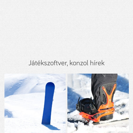
Játékszoftver, konzol hírek