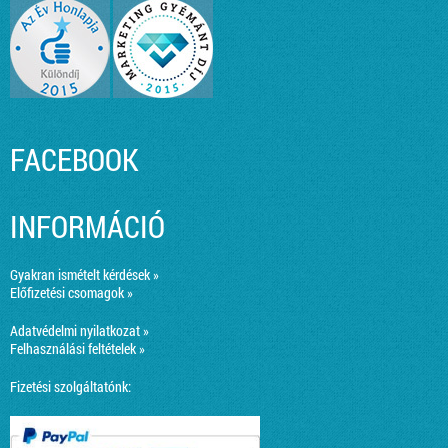
FACEBOOK
INFORMÁCIÓ
Gyakran ismételt kérdések »
Előfizetési csomagok »
Adatvédelmi nyilatkozat »
Felhasználási feltételek »
Fizetési szolgáltatónk: