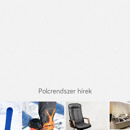
Polcrendszer hírek