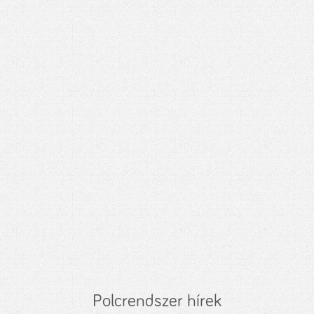
Polcrendszer hírek