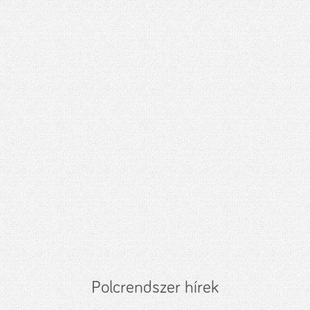
Polcrendszer hírek