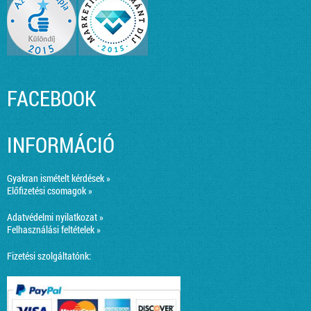
FACEBOOK
INFORMÁCIÓ
Gyakran ismételt kérdések »
Előfizetési csomagok »
Adatvédelmi nyilatkozat »
Felhasználási feltételek »
Fizetési szolgáltatónk: