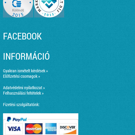
FACEBOOK
INFORMÁCIÓ
Gyakran ismételt kérdések »
Előfizetési csomagok »
Adatvédelmi nyilatkozat »
Felhasználási feltételek »
Fizetési szolgáltatónk: