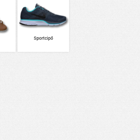
Sportcipő