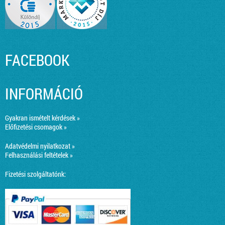
FACEBOOK
INFORMÁCIÓ
Gyakran ismételt kérdések »
Előfizetési csomagok »
Adatvédelmi nyilatkozat »
Felhasználási feltételek »
Fizetési szolgáltatónk: