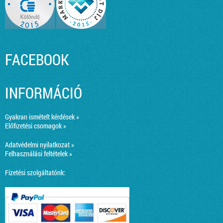
FACEBOOK
INFORMÁCIÓ
Gyakran ismételt kérdések »
Előfizetési csomagok »
Adatvédelmi nyilatkozat »
Felhasználási feltételek »
Fizetési szolgáltatónk: