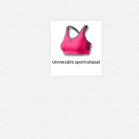
Univerzális sportruházat