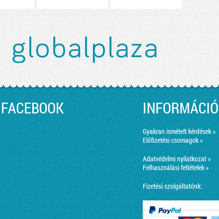
FACEBOOK
INFORMÁCIÓ
Gyakran ismételt kérdések »
Előfizetési csomagok »
Adatvédelmi nyilatkozat »
Felhasználási feltételek »
Fizetési szolgáltatónk: