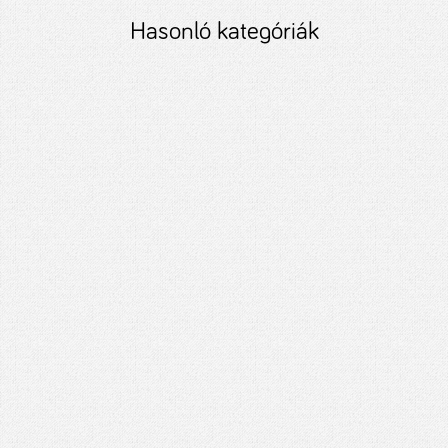
Hasonló kategóriák