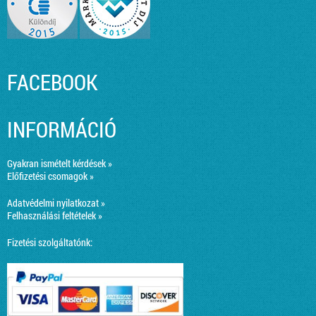
FACEBOOK
INFORMÁCIÓ
Gyakran ismételt kérdések »
Előfizetési csomagok »
Adatvédelmi nyilatkozat »
Felhasználási feltételek »
Fizetési szolgáltatónk: