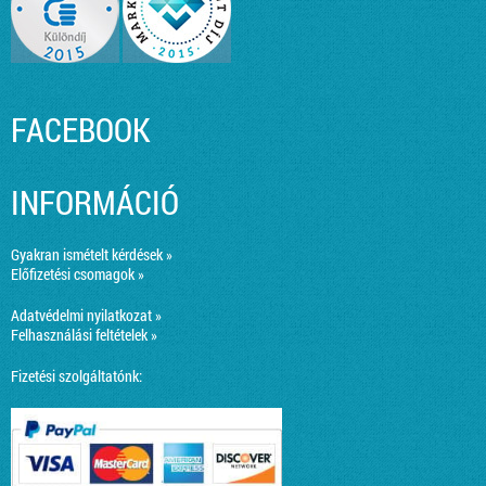
FACEBOOK
INFORMÁCIÓ
Gyakran ismételt kérdések »
Előfizetési csomagok »
Adatvédelmi nyilatkozat »
Felhasználási feltételek »
Fizetési szolgáltatónk: