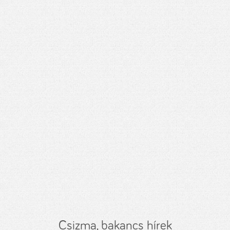
Csizma, bakancs hírek