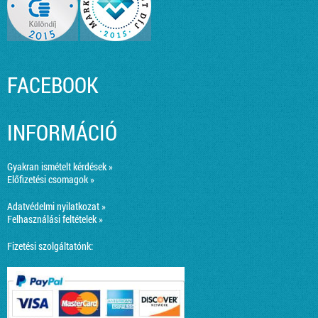
FACEBOOK
INFORMÁCIÓ
Gyakran ismételt kérdések »
Előfizetési csomagok »
Adatvédelmi nyilatkozat »
Felhasználási feltételek »
Fizetési szolgáltatónk: