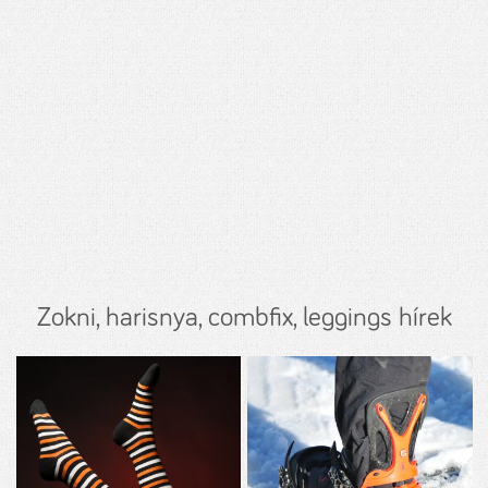
Zokni, harisnya, combfix, leggings hírek