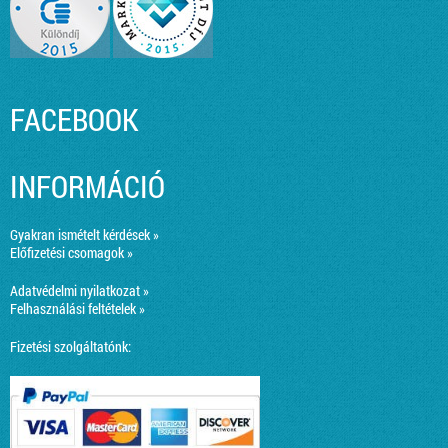
FACEBOOK
INFORMÁCIÓ
Gyakran ismételt kérdések »
Előfizetési csomagok »
Adatvédelmi nyilatkozat »
Felhasználási feltételek »
Fizetési szolgáltatónk: