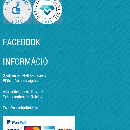
FACEBOOK
INFORMÁCIÓ
Gyakran ismételt kérdések »
Előfizetési csomagok »
Adatvédelmi nyilatkozat »
Felhasználási feltételek »
Fizetési szolgáltatónk: