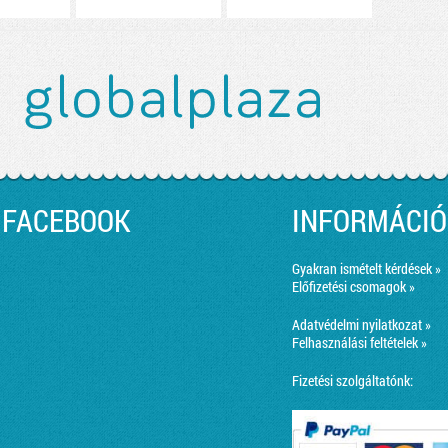
FACEBOOK
INFORMÁCIÓ
Gyakran ismételt kérdések »
Előfizetési csomagok »
Adatvédelmi nyilatkozat »
Felhasználási feltételek »
Fizetési szolgáltatónk: