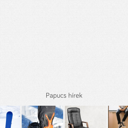
Papucs hírek