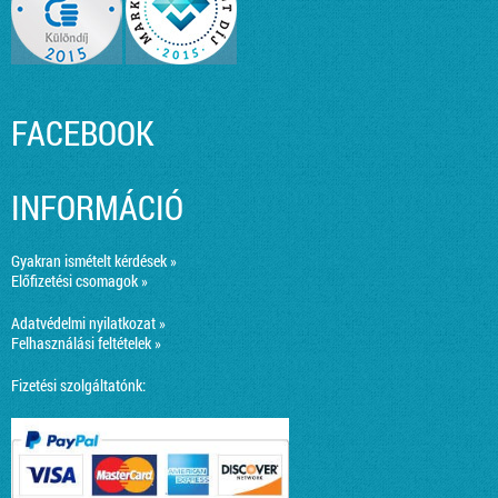
FACEBOOK
INFORMÁCIÓ
Gyakran ismételt kérdések »
Előfizetési csomagok »
Adatvédelmi nyilatkozat »
Felhasználási feltételek »
Fizetési szolgáltatónk: