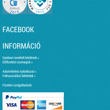
FACEBOOK
INFORMÁCIÓ
Gyakran ismételt kérdések »
Előfizetési csomagok »
Adatvédelmi nyilatkozat »
Felhasználási feltételek »
Fizetési szolgáltatónk: