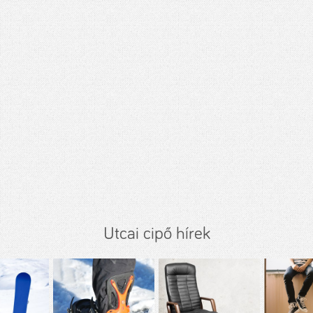
Utcai cipő hírek