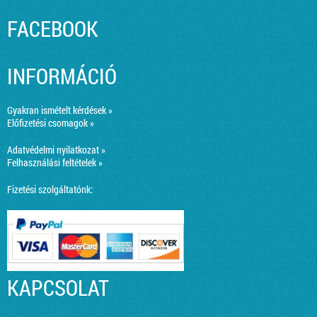
FACEBOOK
INFORMÁCIÓ
Gyakran ismételt kérdések »
Előfizetési csomagok »
Adatvédelmi nyilatkozat »
Felhasználási feltételek »
Fizetési szolgáltatónk:
KAPCSOLAT