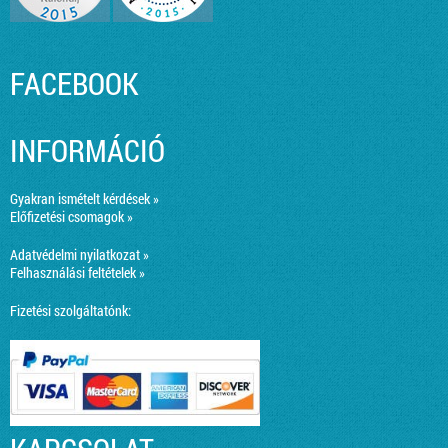
FACEBOOK
INFORMÁCIÓ
Gyakran ismételt kérdések »
Előfizetési csomagok »
Adatvédelmi nyilatkozat »
Felhasználási feltételek »
Fizetési szolgáltatónk: