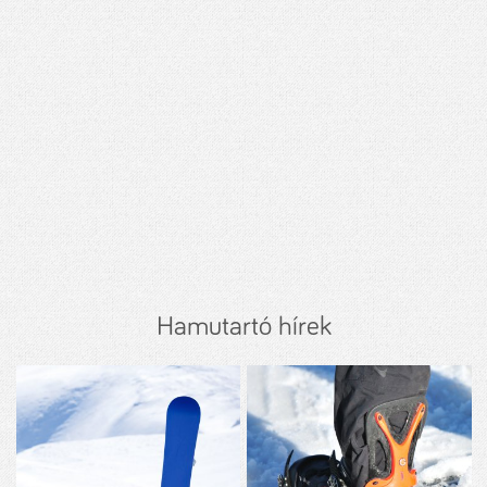
Hamutartó hírek