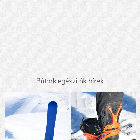
Bútorkiegészítők hírek