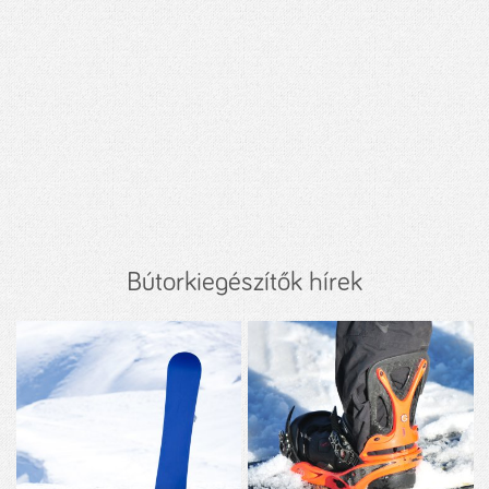
Bútorkiegészítők hírek