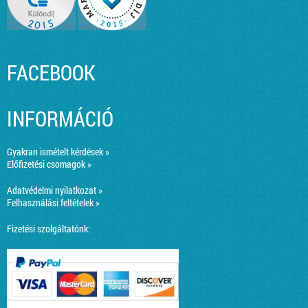
FACEBOOK
INFORMÁCIÓ
Gyakran ismételt kérdések »
Előfizetési csomagok »
Adatvédelmi nyilatkozat »
Felhasználási feltételek »
Fizetési szolgáltatónk: