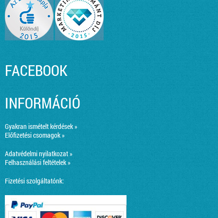
FACEBOOK
INFORMÁCIÓ
Gyakran ismételt kérdések »
Előfizetési csomagok »
Adatvédelmi nyilatkozat »
Felhasználási feltételek »
Fizetési szolgáltatónk: