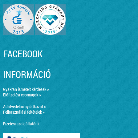
FACEBOOK
INFORMÁCIÓ
Gyakran ismételt kérdések »
Előfizetési csomagok »
Adatvédelmi nyilatkozat »
Felhasználási feltételek »
Fizetési szolgáltatónk: