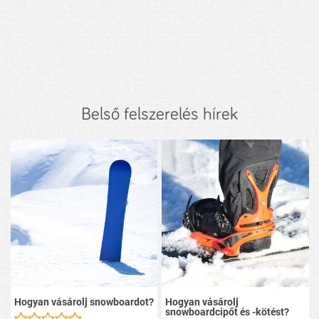
Belső felszerelés hírek
Hogyan vásárolj snowboardot?
Hogyan vásárolj
snowboardcipőt és -kötést?