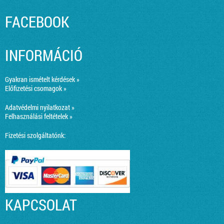
FACEBOOK
INFORMÁCIÓ
Gyakran ismételt kérdések »
Előfizetési csomagok »
Adatvédelmi nyilatkozat »
Felhasználási feltételek »
Fizetési szolgáltatónk:
KAPCSOLAT