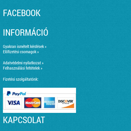
FACEBOOK
INFORMÁCIÓ
Gyakran ismételt kérdések »
Előfizetési csomagok »
Adatvédelmi nyilatkozat »
Felhasználási feltételek »
Fizetési szolgáltatónk:
KAPCSOLAT