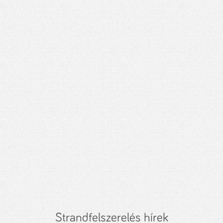
Strandfelszerelés hírek