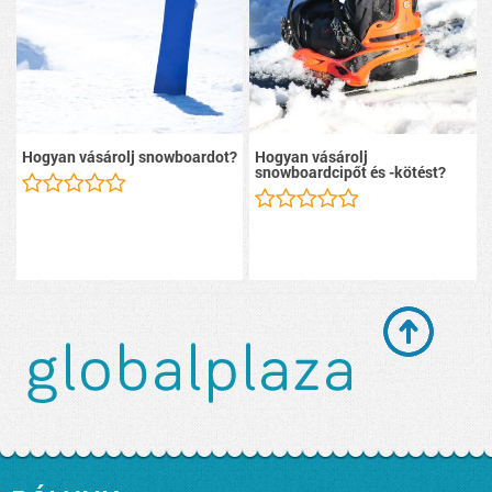
Hogyan vásárolj snowboardot?
Hogyan vásárolj
snowboardcipőt és -kötést?