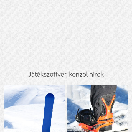
Játékszoftver, konzol hírek