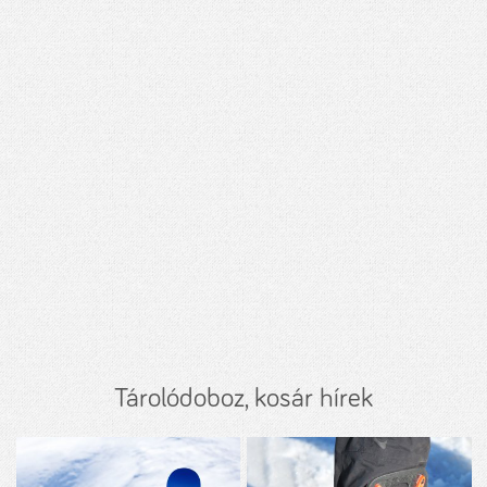
Tárolódoboz, kosár hírek